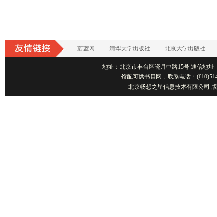
蔚蓝网
清华大学出版社
北京大学出版社
地址：北京市丰台区晓月中路15号 通信地址：北京1001
馆配可供书目网，联系电话：(010)514
北京畅想之星信息技术有限公司 