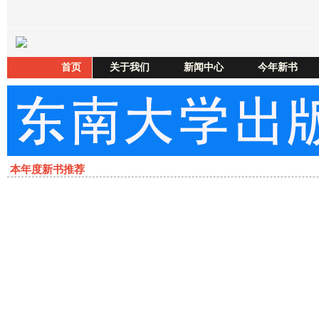
首页
关于我们
新闻中心
今年新书
本年度新书推荐