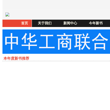
首页
关于我们
新闻中心
今年新书
本年度新书推荐