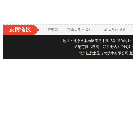
蔚蓝网
清华大学出版社
北京大学出版社
地址：北京市丰台区晓月中路15号 通信地址：北京1001
馆配可供书目网，联系电话：(010)514
北京畅想之星信息技术有限公司 