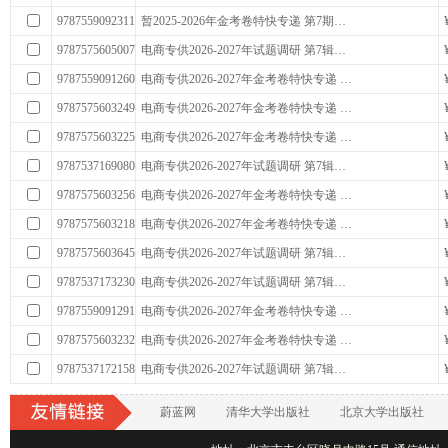
9787559092311
暂2025-2026年金考卷特快专递 第7期…
9787575605007
电商专供2026-2027年试题调研 第7辑…
9787559091260
电商专供2026-2027年金考卷特快专递 …
9787575603249
电商专供2026-2027年金考卷特快专递 …
9787575603225
电商专供2026-2027年金考卷特快专递 …
9787537169080
电商专供2026-2027年试题调研 第7辑…
9787575603256
电商专供2026-2027年金考卷特快专递 …
9787575603218
电商专供2026-2027年金考卷特快专递 …
9787575603645
电商专供2026-2027年试题调研 第7辑…
9787537173230
电商专供2026-2027年试题调研 第7辑…
9787559091291
电商专供2026-2027年金考卷特快专递 …
9787575603232
电商专供2026-2027年金考卷特快专递 …
9787537172158
电商专供2026-2027年试题调研 第7辑…
蔚蓝网
清华大学出版社
北京大学出版社