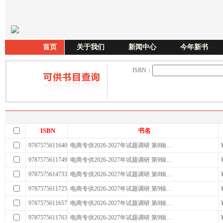
首页
关于我们
新闻中心
今年新书
ISBN：
ISBN
书名
9787575611640
电商专供2026-2027年试题调研 第8辑…
9787575611749
电商专供2026-2027年试题调研 第9辑…
9787575614733
电商专供2026-2027年试题调研 第8辑…
9787575611725
电商专供2026-2027年试题调研 第9辑…
9787575611657
电商专供2026-2027年试题调研 第8辑…
9787575611763
电商专供2026-2027年试题调研 第9辑…