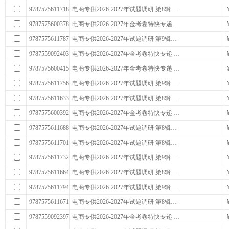
9787575611718
电商专供2026-2027年试题调研 第8辑…
9787575600378
电商专供2026-2027年金考卷特快专递 …
9787575611787
电商专供2026-2027年试题调研 第9辑…
9787559092403
电商专供2026-2027年金考卷特快专递 …
9787575600415
电商专供2026-2027年金考卷特快专递 …
9787575611756
电商专供2026-2027年试题调研 第9辑…
9787575611633
电商专供2026-2027年试题调研 第8辑…
9787575600392
电商专供2026-2027年金考卷特快专递 …
9787575611688
电商专供2026-2027年试题调研 第8辑…
9787575611701
电商专供2026-2027年试题调研 第8辑…
9787575611732
电商专供2026-2027年试题调研 第9辑…
9787575611664
电商专供2026-2027年试题调研 第8辑…
9787575611794
电商专供2026-2027年试题调研 第9辑…
9787575611671
电商专供2026-2027年试题调研 第8辑…
9787559092397
电商专供2026-2027年金考卷特快专递 …