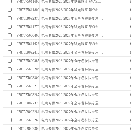
9787575611695
电商专供2026-2027年试题调研 第8辑…
9787575611800
电商专供2026-2027年试题调研 第9辑…
9787559092373
电商专供2026-2027年金考卷特快专递 …
9787575611770
电商专供2026-2027年试题调研 第9辑…
9787575600408
电商专供2026-2027年金考卷特快专递 …
9787575611626
电商专供2026-2027年试题调研 第8辑…
9787559092410
电商专供2026-2027年金考卷特快专递 …
9787575600385
电商专供2026-2027年金考卷特快专递 …
9787575603294
电商专供2026-2027年金考卷特快专递 …
9787575603300
电商专供2026-2027年金考卷特快专递 …
9787575603270
电商专供2026-2027年金考卷特快专递 …
9787575603287
电商专供2026-2027年金考卷特快专递 …
9787559092328
电商专供2026-2027年金考卷特快专递 …
9787559092281
电商专供2026-2027年金考卷特快专递 …
9787575603263
电商专供2026-2027年金考卷特快专递 …
9787559092304
电商专供2026-2027年金考卷特快专递 …