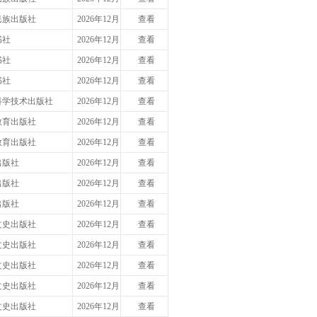
民族出版社
2026年12月
查看
书社
2026年12月
查看
书社
2026年12月
查看
书社
2026年12月
查看
科学技术出版社
2026年12月
查看
教育出版社
2026年12月
查看
教育出版社
2026年12月
查看
出版社
2026年12月
查看
出版社
2026年12月
查看
出版社
2026年12月
查看
文史出版社
2026年12月
查看
文史出版社
2026年12月
查看
文史出版社
2026年12月
查看
文史出版社
2026年12月
查看
文史出版社
2026年12月
查看