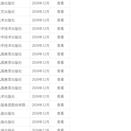
民族出版社
2026年12月
查看
文艺出版社
2026年12月
查看
美术出版社
2026年12月
查看
科学技术出版社
2026年12月
查看
科学技术出版社
2026年12月
查看
科学技术出版社
2026年12月
查看
凤凰教育出版社
2026年12月
查看
凤凰教育出版社
2026年12月
查看
凤凰教育出版社
2026年12月
查看
凤凰教育出版社
2026年12月
查看
凤凰教育出版社
2026年12月
查看
美术出版社
2026年12月
查看
出版集团股份有限…
2026年12月
查看
民族出版社
2026年12月
查看
民族出版社
2026年12月
查看
民族出版社
2026年12月
查看