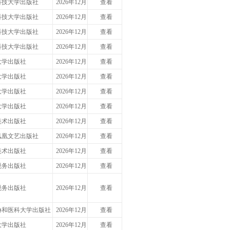
科技大学出版社
2026年12月
查看
科技大学出版社
2026年12月
查看
科技大学出版社
2026年12月
查看
科技大学出版社
2026年12月
查看
大学出版社
2026年12月
查看
大学出版社
2026年12月
查看
大学出版社
2026年12月
查看
大学出版社
2026年12月
查看
美术出版社
2026年12月
查看
凤凰文艺出版社
2026年12月
查看
美术出版社
2026年12月
查看
税务出版社
2026年12月
查看
税务出版社
2026年12月
查看
协和医科大学出版社
2026年12月
查看
大学出版社
2026年12月
查看