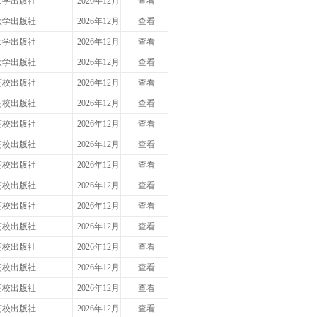
大学出版社
2026年12月
查看
大学出版社
2026年12月
查看
大学出版社
2026年12月
查看
大学出版社
2026年12月
查看
高校出版社
2026年12月
查看
高校出版社
2026年12月
查看
高校出版社
2026年12月
查看
高校出版社
2026年12月
查看
高校出版社
2026年12月
查看
高校出版社
2026年12月
查看
高校出版社
2026年12月
查看
高校出版社
2026年12月
查看
高校出版社
2026年12月
查看
高校出版社
2026年12月
查看
高校出版社
2026年12月
查看
高校出版社
2026年12月
查看