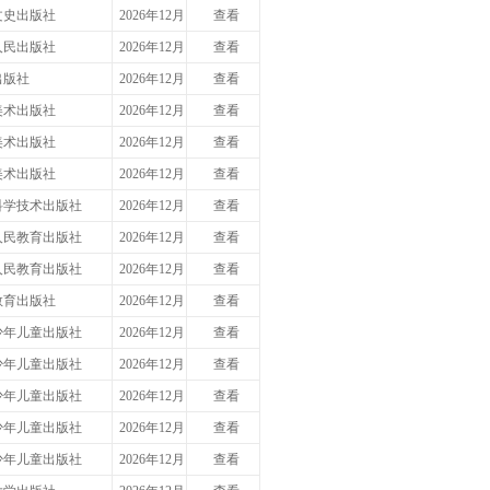
文史出版社
2026年12月
查看
人民出版社
2026年12月
查看
出版社
2026年12月
查看
美术出版社
2026年12月
查看
美术出版社
2026年12月
查看
美术出版社
2026年12月
查看
科学技术出版社
2026年12月
查看
人民教育出版社
2026年12月
查看
人民教育出版社
2026年12月
查看
教育出版社
2026年12月
查看
少年儿童出版社
2026年12月
查看
少年儿童出版社
2026年12月
查看
少年儿童出版社
2026年12月
查看
少年儿童出版社
2026年12月
查看
少年儿童出版社
2026年12月
查看