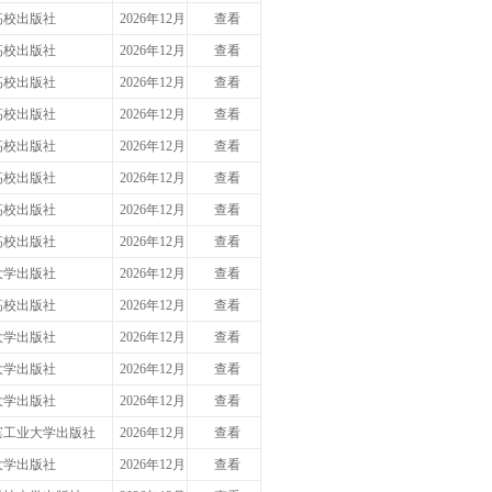
高校出版社
2026年12月
查看
高校出版社
2026年12月
查看
高校出版社
2026年12月
查看
高校出版社
2026年12月
查看
高校出版社
2026年12月
查看
高校出版社
2026年12月
查看
高校出版社
2026年12月
查看
高校出版社
2026年12月
查看
大学出版社
2026年12月
查看
高校出版社
2026年12月
查看
大学出版社
2026年12月
查看
大学出版社
2026年12月
查看
大学出版社
2026年12月
查看
滨工业大学出版社
2026年12月
查看
大学出版社
2026年12月
查看