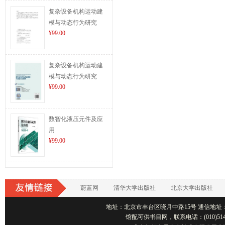
复杂设备机构运动建
模与动态行为研究
¥99.00
复杂设备机构运动建
模与动态行为研究
¥99.00
数智化液压元件及应
用
¥99.00
蔚蓝网
清华大学出版社
北京大学出版社
地址：北京市丰台区晓月中路15号 通信地址：北京1001
馆配可供书目网，联系电话：(010)514