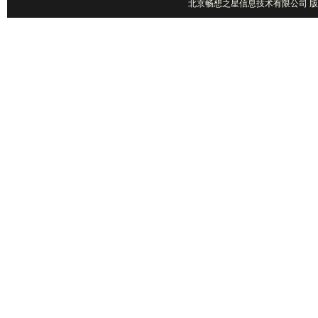
北京畅想之星信息技术有限公司 