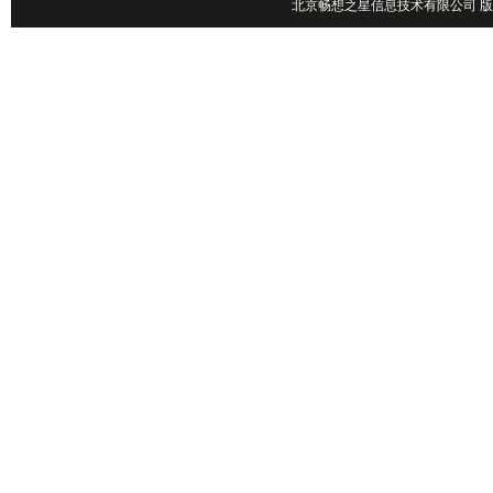
北京畅想之星信息技术有限公司 