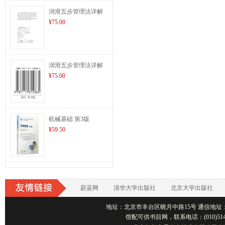
润滑五步管理法详解
¥75.00
润滑五步管理法详解
¥75.00
机械基础 第3版
¥59.50
蔚蓝网
清华大学出版社
北京大学出版社
地址：北京市丰台区晓月中路15号 通信地址：北京1001
馆配可供书目网，联系电话：(010)514