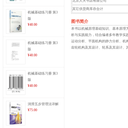
北京人天书店有限公司
其它供货商库存合计
机械基础练习册 第3
版
图书简介
¥48.00
本书以机械原理基础知识、基本原理
析与实践能力，结合编者多年教学实
运动分析、平面机构的静力分析、机
机械基础练习册 第3
齿轮机构及其设计、轮系及其设计、
版
¥48.00
机械基础练习册 第3
版
¥48.00
润滑五步管理法详解
¥75.00