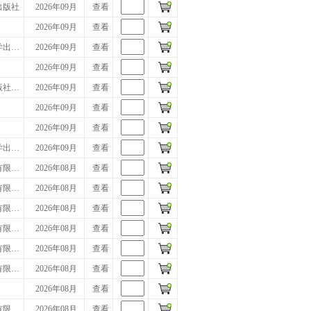
出版社
2026年09月
查看
2026年09月
查看
学出…
2026年09月
查看
2026年09月
查看
版社…
2026年09月
查看
2026年09月
查看
2026年09月
查看
学出…
2026年09月
查看
有限…
2026年08月
查看
有限…
2026年08月
查看
有限…
2026年08月
查看
有限…
2026年08月
查看
有限…
2026年08月
查看
有限…
2026年08月
查看
2026年08月
查看
有限…
2026年08月
查看