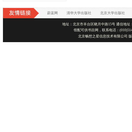
蔚蓝网
清华大学出版社
北京大学出版社
地址：北京市丰台区晓月中路15号 通信地址：北京1001
馆配可供书目网，联系电话：(010)514
北京畅想之星信息技术有限公司 