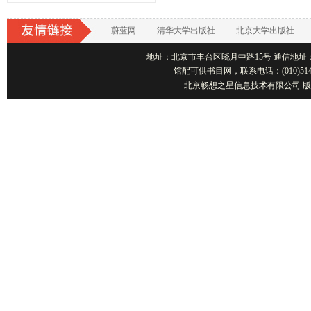
蔚蓝网
清华大学出版社
北京大学出版社
地址：北京市丰台区晓月中路15号 通信地址：北京1001
馆配可供书目网，联系电话：(010)514
北京畅想之星信息技术有限公司 