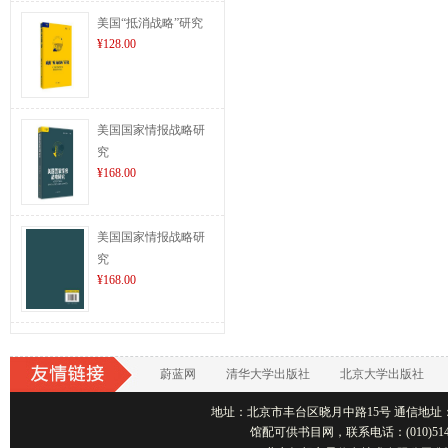
美国“抵消战略”研究
¥128.00
美国国家情报战略研
究
¥168.00
美国国家情报战略研
究
¥168.00
蔚蓝网
清华大学出版社
北京大学出版社
地址：北京市丰台区晓月中路15号 通信地址：北京1001
馆配可供书目网，联系电话：(010)514