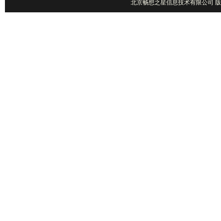
北京畅想之星信息技术有限公司 