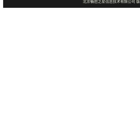
北京畅想之星信息技术有限公司 