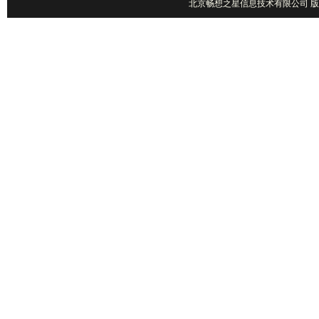
北京畅想之星信息技术有限公司 