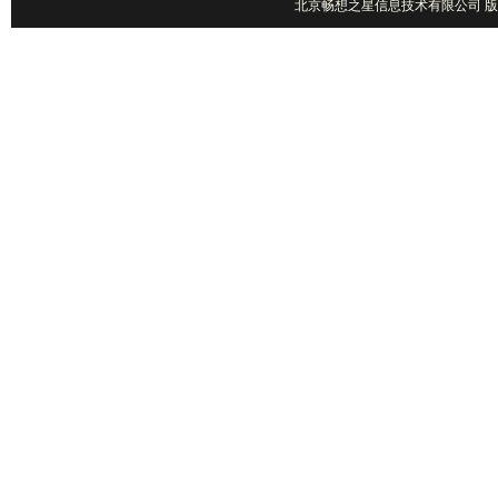
北京畅想之星信息技术有限公司 