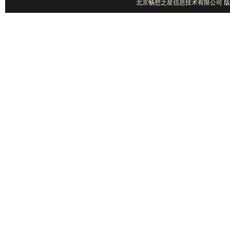
北京畅想之星信息技术有限公司 