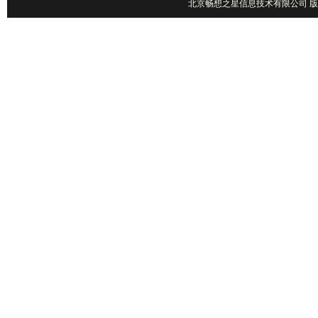
北京畅想之星信息技术有限公司 