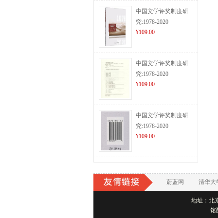
中国文学评奖制度研
究:1978-2020
¥109.00
中国文学评奖制度研
究:1978-2020
¥109.00
中国文学评奖制度研
究:1978-2020
¥109.00
蔚蓝网
清华大
地址：北京市
馆