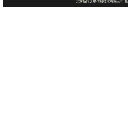
北京畅想之星信息技术有限公司 