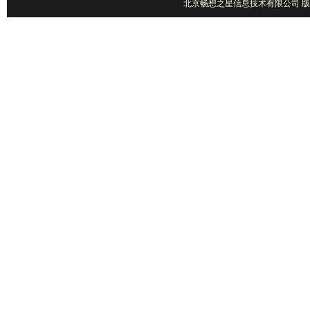
北京畅想之星信息技术有限公司 