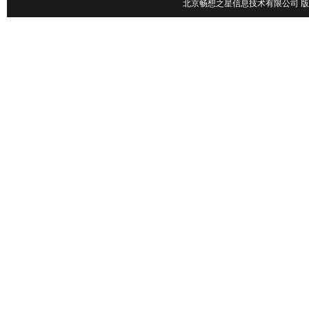
北京畅想之星信息技术有限公司 