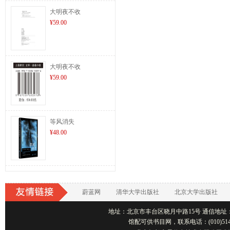
大明夜不收
¥59.00
大明夜不收
¥59.00
等风消失
¥48.00
蔚蓝网
清华大学出版社
北京大学出版社
地址：北京市丰台区晓月中路15号 通信地址：北京1001
馆配可供书目网，联系电话：(010)514