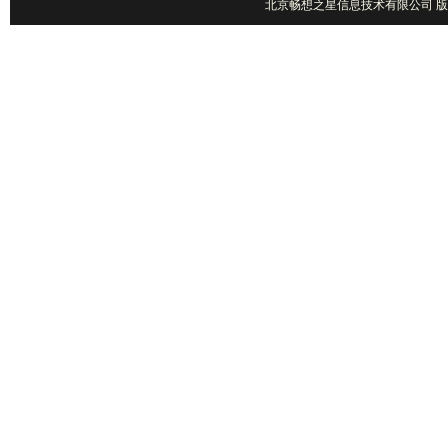
北京畅想之星信息技术有限公司 