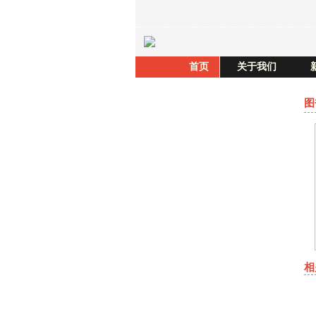
首页
关于我们
图
相