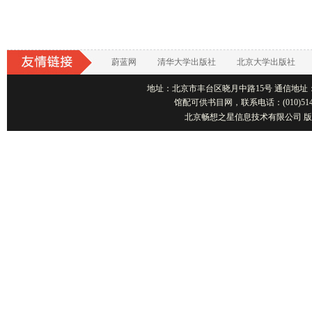
蔚蓝网
清华大学出版社
北京大学出版社
地址：北京市丰台区晓月中路15号 通信地址：北京1001
馆配可供书目网，联系电话：(010)514
北京畅想之星信息技术有限公司 