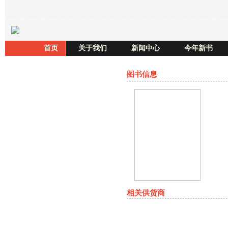
首页
关于我们
新闻中心
今年新书
图书信息
相关供货商