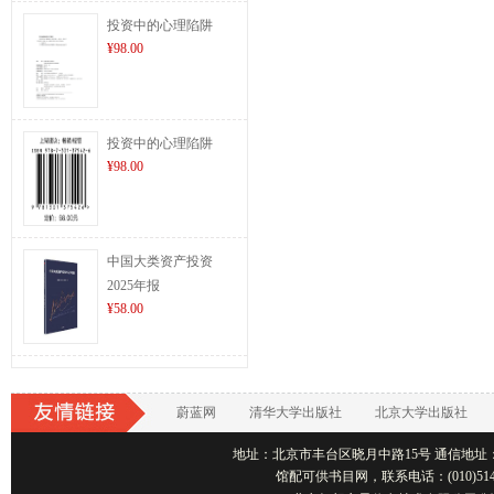
投资中的心理陷阱
¥98.00
投资中的心理陷阱
¥98.00
中国大类资产投资
2025年报
¥58.00
蔚蓝网
清华大学出版社
北京大学出版社
地址：北京市丰台区晓月中路15号 通信地址：北京1001
馆配可供书目网，联系电话：(010)514