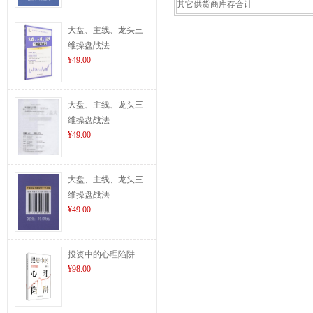
其它供货商库存合计
大盘、主线、龙头三
维操盘战法
¥49.00
大盘、主线、龙头三
维操盘战法
¥49.00
大盘、主线、龙头三
维操盘战法
¥49.00
投资中的心理陷阱
¥98.00