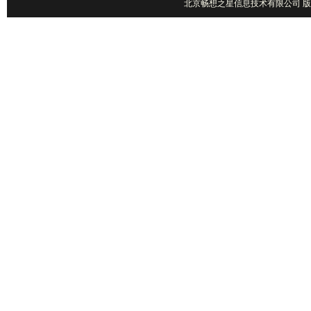
北京畅想之星信息技术有限公司 