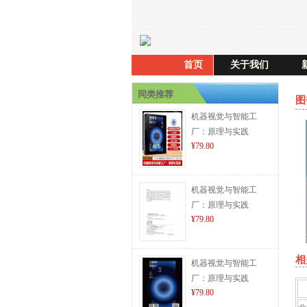
首页
关于我们
同类推荐
图
机器视觉与智能工
厂：原理与实践
¥79.80
机器视觉与智能工
厂：原理与实践
¥79.80
相
机器视觉与智能工
厂：原理与实践
¥79.80