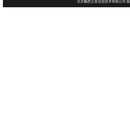
北京畅想之星信息技术有限公司 