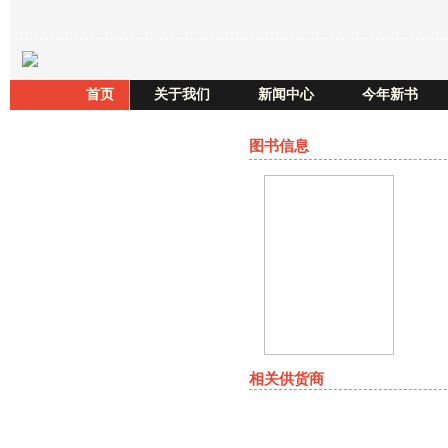
首页
关于我们
新闻中心
今年新书
图书信息
相关供货商