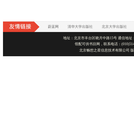
蔚蓝网
清华大学出版社
北京大学出版社
地址：北京市丰台区晓月中路15号 通信地址：北京1001
馆配可供书目网，联系电话：(010)514
北京畅想之星信息技术有限公司 