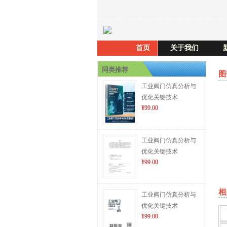
首页
关于我们
同类推荐
图
工业阀门仿真分析与
优化关键技术
¥99.00
工业阀门仿真分析与
优化关键技术
¥99.00
相
工业阀门仿真分析与
优化关键技术
¥99.00