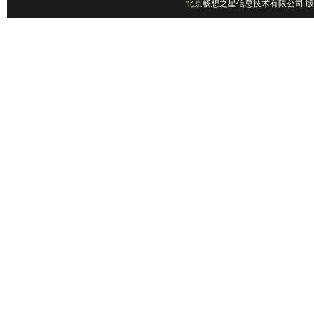
北京畅想之星信息技术有限公司 