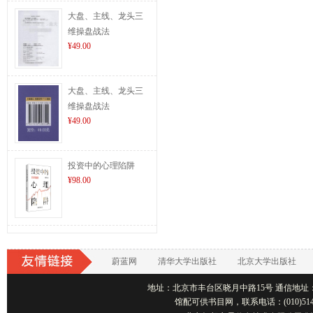
大盘、主线、龙头三
维操盘战法
¥49.00
大盘、主线、龙头三
维操盘战法
¥49.00
投资中的心理陷阱
¥98.00
蔚蓝网
清华大学出版社
北京大学出版社
地址：北京市丰台区晓月中路15号 通信地址：北京1001
馆配可供书目网，联系电话：(010)514