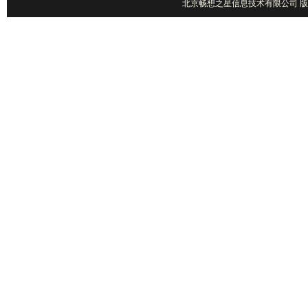
北京畅想之星信息技术有限公司 