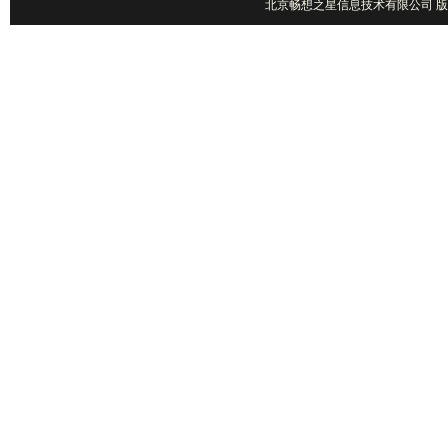
北京畅想之星信息技术有限公司 