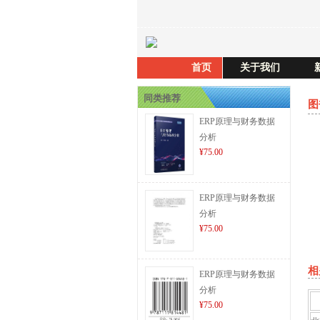
首页
关于我们
同类推荐
图
ERP原理与财务数据
分析
¥75.00
ERP原理与财务数据
分析
¥75.00
相
ERP原理与财务数据
分析
¥75.00