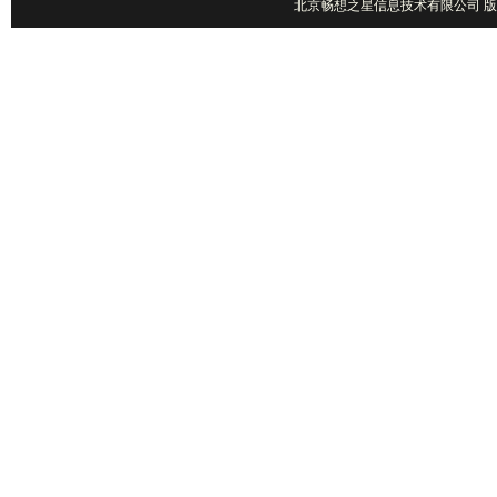
北京畅想之星信息技术有限公司 