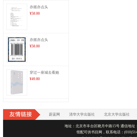
亦摇亦点头
¥58.00
亦摇亦点头
¥58.00
穿过一座城去看她
¥49.80
蔚蓝网
清华大学出版社
北京大学出版社
地址：北京市丰台区晓月中路15号 通信地址：北京1001
馆配可供书目网，联系电话：(010)514