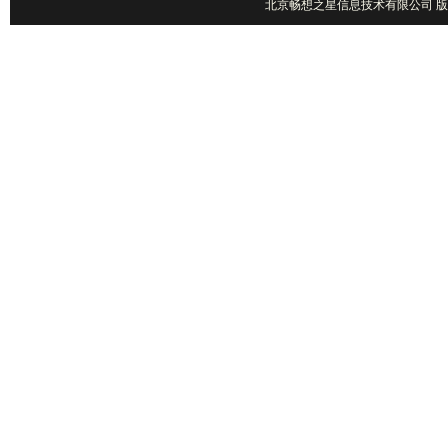
北京畅想之星信息技术有限公司 